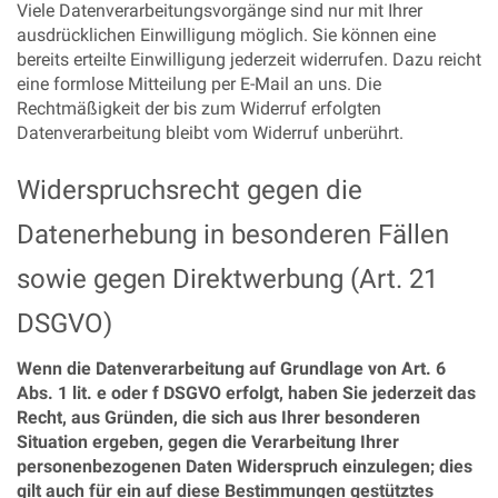
Viele Datenverarbeitungsvorgänge sind nur mit Ihrer
ausdrücklichen Einwilligung möglich. Sie können eine
bereits erteilte Einwilligung jederzeit widerrufen. Dazu reicht
eine formlose Mitteilung per E-Mail an uns. Die
Rechtmäßigkeit der bis zum Widerruf erfolgten
Datenverarbeitung bleibt vom Widerruf unberührt.
Widerspruchsrecht gegen die
Datenerhebung in besonderen Fällen
sowie gegen Direktwerbung (Art. 21
DSGVO)
Wenn die Datenverarbeitung auf Grundlage von Art. 6
Abs. 1 lit. e oder f DSGVO erfolgt, haben Sie jederzeit das
Recht, aus Gründen, die sich aus Ihrer besonderen
Situation ergeben, gegen die Verarbeitung Ihrer
personenbezogenen Daten Widerspruch einzulegen; dies
gilt auch für ein auf diese Bestimmungen gestütztes