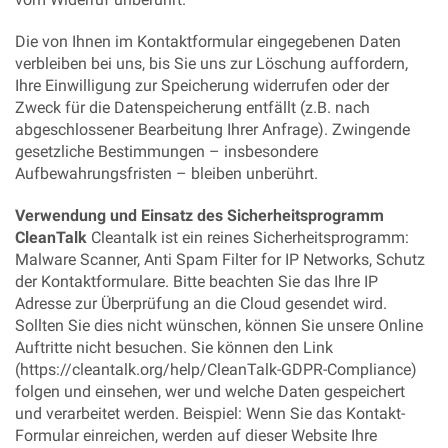
Die von Ihnen im Kontaktformular eingegebenen Daten
verbleiben bei uns, bis Sie uns zur Löschung auffordern,
Ihre Einwilligung zur Speicherung widerrufen oder der
Zweck für die Datenspeicherung entfällt (z.B. nach
abgeschlossener Bearbeitung Ihrer Anfrage). Zwingende
gesetzliche Bestimmungen – insbesondere
Aufbewahrungsfristen – bleiben unberührt.
Verwendung und Einsatz des Sicherheitsprogramm
CleanTalk
Cleantalk ist ein reines Sicherheitsprogramm:
Malware Scanner, Anti Spam Filter for IP Networks, Schutz
der Kontaktformulare. Bitte beachten Sie das Ihre IP
Adresse zur Überprüfung an die Cloud gesendet wird.
Sollten Sie dies nicht wünschen, können Sie unsere Online
Auftritte nicht besuchen. Sie können den Link
(https://cleantalk.org/help/CleanTalk-GDPR-Compliance)
folgen und einsehen, wer und welche Daten gespeichert
und verarbeitet werden. Beispiel: Wenn Sie das Kontakt-
Formular einreichen, werden auf dieser Website Ihre