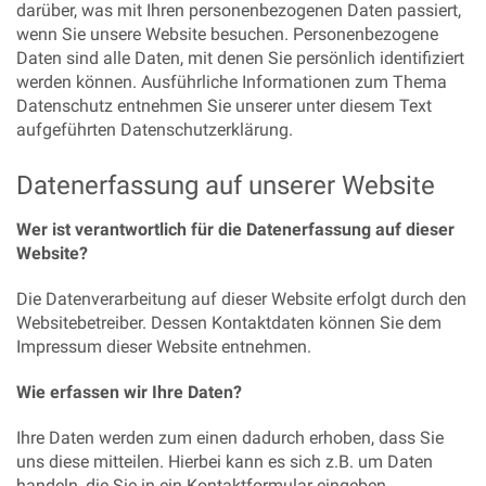
darüber, was mit Ihren personenbezogenen Daten passiert,
wenn Sie unsere Website besuchen. Personenbezogene
Daten sind alle Daten, mit denen Sie persönlich identifiziert
werden können. Ausführliche Informationen zum Thema
Datenschutz entnehmen Sie unserer unter diesem Text
aufgeführten Datenschutzerklärung.
Datenerfassung auf unserer Website
Wer ist verantwortlich für die Datenerfassung auf dieser
Website?
Die Datenverarbeitung auf dieser Website erfolgt durch den
Websitebetreiber. Dessen Kontaktdaten können Sie dem
Impressum dieser Website entnehmen.
Wie erfassen wir Ihre Daten?
Ihre Daten werden zum einen dadurch erhoben, dass Sie
uns diese mitteilen. Hierbei kann es sich z.B. um Daten
handeln, die Sie in ein Kontaktformular eingeben.