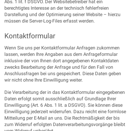
Abs. 1 lit. f DSGVO. Der Websitebetreiber hat ein
berechtigtes Interesse an der technisch fehlerfreien
Darstellung und der Optimierung seiner Website – hierzu
müssen die Server-Log-Files erfasst werden.
Kontaktformular
Wenn Sie uns per Kontaktformular Anfragen zukommen
lassen, werden Ihre Angaben aus dem Anfrageformular
inklusive der von Ihnen dort angegebenen Kontaktdaten
zwecks Bearbeitung der Anfrage und für den Fall von
Anschlussfragen bei uns gespeichert. Diese Daten geben
wir nicht ohne Ihre Einwilligung weiter.
Die Verarbeitung der in das Kontaktformular eingegebenen
Daten erfolgt somit ausschließlich auf Grundlage Ihrer
Einwilligung (Art. 6 Abs. 1 lit. a DSGVO). Sie können diese
Einwilligung jederzeit widerrufen. Dazu reicht eine formlose
Mitteilung per E-Mail an uns. Die Rechtmäßigkeit der bis
zum Widerruf erfolgten Datenverarbeitungsvorgänge bleibt
vom Widerruf unberührt.