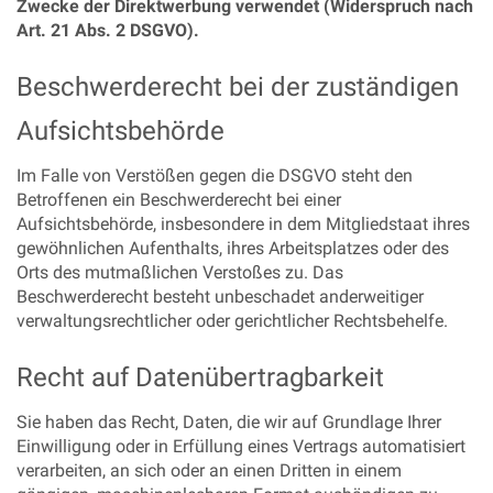
Zwecke der Direktwerbung verwendet (Widerspruch nach
Art. 21 Abs. 2 DSGVO).
Beschwerderecht bei der zuständigen
Aufsichtsbehörde
Im Falle von Verstößen gegen die DSGVO steht den
Betroffenen ein Beschwerderecht bei einer
Aufsichtsbehörde, insbesondere in dem Mitgliedstaat ihres
gewöhnlichen Aufenthalts, ihres Arbeitsplatzes oder des
Orts des mutmaßlichen Verstoßes zu. Das
Beschwerderecht besteht unbeschadet anderweitiger
verwaltungsrechtlicher oder gerichtlicher Rechtsbehelfe.
Recht auf Datenübertragbarkeit
Sie haben das Recht, Daten, die wir auf Grundlage Ihrer
Einwilligung oder in Erfüllung eines Vertrags automatisiert
verarbeiten, an sich oder an einen Dritten in einem