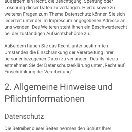
außerdem ein Recht, die Berichtigung, Sperrung oder
Löschung dieser Daten zu verlangen. Hierzu sowie zu
weiteren Fragen zum Thema Datenschutz können Sie sich
jederzeit unter der im Impressum angegebenen Adresse an
uns wenden. Des Weiteren steht Ihnen ein Beschwerderecht
bei der zuständigen Aufsichtsbehörde zu.
Außerdem haben Sie das Recht, unter bestimmten
Umständen die Einschränkung der Verarbeitung Ihrer
personenbezogenen Daten zu verlangen. Details hierzu
entnehmen Sie der Datenschutzerklärung unter „Recht auf
Einschränkung der Verarbeitung“.
2. Allgemeine Hinweise und
Pflichtinformationen
Datenschutz
Die Betreiber dieser Seiten nehmen den Schutz Ihrer