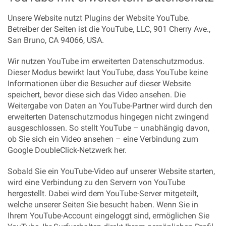
Unsere Website nutzt Plugins der Website YouTube.
Betreiber der Seiten ist die YouTube, LLC, 901 Cherry Ave.,
San Bruno, CA 94066, USA.
Wir nutzen YouTube im erweiterten Datenschutzmodus.
Dieser Modus bewirkt laut YouTube, dass YouTube keine
Informationen über die Besucher auf dieser Website
speichert, bevor diese sich das Video ansehen. Die
Weitergabe von Daten an YouTube-Partner wird durch den
erweiterten Datenschutzmodus hingegen nicht zwingend
ausgeschlossen. So stellt YouTube – unabhängig davon,
ob Sie sich ein Video ansehen – eine Verbindung zum
Google DoubleClick-Netzwerk her.
Sobald Sie ein YouTube-Video auf unserer Website starten,
wird eine Verbindung zu den Servern von YouTube
hergestellt. Dabei wird dem YouTube-Server mitgeteilt,
welche unserer Seiten Sie besucht haben. Wenn Sie in
Ihrem YouTube-Account eingeloggt sind, ermöglichen Sie