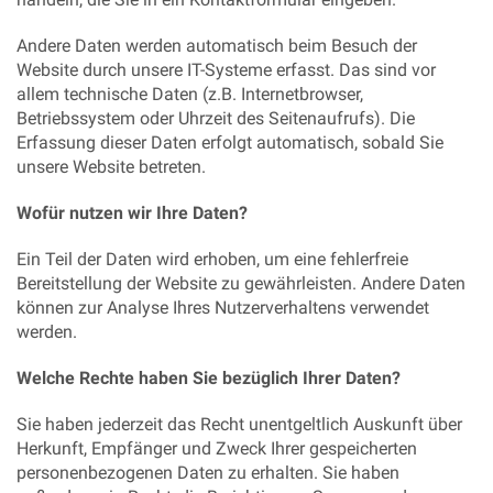
Andere Daten werden automatisch beim Besuch der
Website durch unsere IT-Systeme erfasst. Das sind vor
allem technische Daten (z.B. Internetbrowser,
Betriebssystem oder Uhrzeit des Seitenaufrufs). Die
Erfassung dieser Daten erfolgt automatisch, sobald Sie
unsere Website betreten.
Wofür nutzen wir Ihre Daten?
Ein Teil der Daten wird erhoben, um eine fehlerfreie
Bereitstellung der Website zu gewährleisten. Andere Daten
können zur Analyse Ihres Nutzerverhaltens verwendet
werden.
Welche Rechte haben Sie bezüglich Ihrer Daten?
Sie haben jederzeit das Recht unentgeltlich Auskunft über
Herkunft, Empfänger und Zweck Ihrer gespeicherten
personenbezogenen Daten zu erhalten. Sie haben