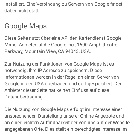
installiert. Eine Verbindung zu Servern von Google findet
dabei nicht statt.
Google Maps
Diese Seite nutzt über eine API den Kartendienst Google
Maps. Anbieter ist die Google Inc., 1600 Amphitheatre
Parkway, Mountain View, CA 94043, USA.
Zur Nutzung der Funktionen von Google Maps ist es
notwendig, Ihre IP Adresse zu speichern. Diese
Informationen werden in der Regel an einen Server von
Google in den USA übertragen und dort gespeichert. Der
Anbieter dieser Seite hat keinen Einfluss auf diese
Datenübertragung.
Die Nutzung von Google Maps erfolgt im Interesse einer
ansprechenden Darstellung unserer Online-Angebote und
an einer leichten Auffindbarkeit der von uns auf der Website
angegebenen Orte. Dies stellt ein berechtigtes Interesse im