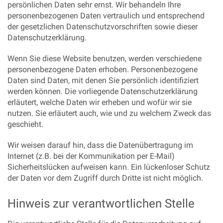
persönlichen Daten sehr ernst. Wir behandeln Ihre
personenbezogenen Daten vertraulich und entsprechend
der gesetzlichen Datenschutzvorschriften sowie dieser
Datenschutzerklärung.
Wenn Sie diese Website benutzen, werden verschiedene
personenbezogene Daten erhoben. Personenbezogene
Daten sind Daten, mit denen Sie persönlich identifiziert
werden können. Die vorliegende Datenschutzerklärung
erläutert, welche Daten wir erheben und wofür wir sie
nutzen. Sie erläutert auch, wie und zu welchem Zweck das
geschieht.
Wir weisen darauf hin, dass die Datenübertragung im
Internet (z.B. bei der Kommunikation per E-Mail)
Sicherheitslücken aufweisen kann. Ein lückenloser Schutz
der Daten vor dem Zugriff durch Dritte ist nicht möglich.
Hinweis zur verantwortlichen Stelle