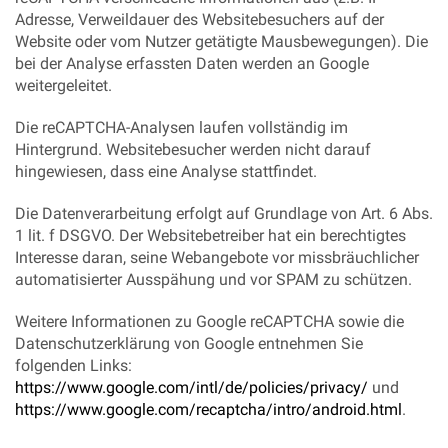
Adresse, Verweildauer des Websitebesuchers auf der
Website oder vom Nutzer getätigte Mausbewegungen). Die
bei der Analyse erfassten Daten werden an Google
weitergeleitet.
Die reCAPTCHA-Analysen laufen vollständig im
Hintergrund. Websitebesucher werden nicht darauf
hingewiesen, dass eine Analyse stattfindet.
Die Datenverarbeitung erfolgt auf Grundlage von Art. 6 Abs.
1 lit. f DSGVO. Der Websitebetreiber hat ein berechtigtes
Interesse daran, seine Webangebote vor missbräuchlicher
automatisierter Ausspähung und vor SPAM zu schützen.
Weitere Informationen zu Google reCAPTCHA sowie die
Datenschutzerklärung von Google entnehmen Sie
folgenden Links:
https://www.google.com/intl/de/policies/privacy/
und
https://www.google.com/recaptcha/intro/android.html
.