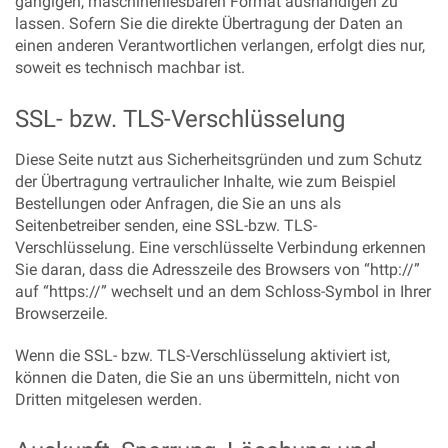
gängigen, maschinenlesbaren Format aushändigen zu
lassen. Sofern Sie die direkte Übertragung der Daten an
einen anderen Verantwortlichen verlangen, erfolgt dies nur,
soweit es technisch machbar ist.
SSL- bzw. TLS-Verschlüsselung
Diese Seite nutzt aus Sicherheitsgründen und zum Schutz
der Übertragung vertraulicher Inhalte, wie zum Beispiel
Bestellungen oder Anfragen, die Sie an uns als
Seitenbetreiber senden, eine SSL-bzw. TLS-
Verschlüsselung. Eine verschlüsselte Verbindung erkennen
Sie daran, dass die Adresszeile des Browsers von “http://”
auf “https://” wechselt und an dem Schloss-Symbol in Ihrer
Browserzeile.
Wenn die SSL- bzw. TLS-Verschlüsselung aktiviert ist,
können die Daten, die Sie an uns übermitteln, nicht von
Dritten mitgelesen werden.