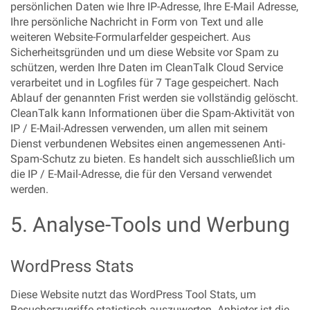
persönlichen Daten wie Ihre IP-Adresse, Ihre E-Mail Adresse,
Ihre persönliche Nachricht in Form von Text und alle
weiteren Website-Formularfelder gespeichert. Aus
Sicherheitsgründen und um diese Website vor Spam zu
schützen, werden Ihre Daten im CleanTalk Cloud Service
verarbeitet und in Logfiles für 7 Tage gespeichert. Nach
Ablauf der genannten Frist werden sie vollständig gelöscht.
CleanTalk kann Informationen über die Spam-Aktivität von
IP / E-Mail-Adressen verwenden, um allen mit seinem
Dienst verbundenen Websites einen angemessenen Anti-
Spam-Schutz zu bieten. Es handelt sich ausschließlich um
die IP / E-Mail-Adresse, die für den Versand verwendet
werden.
5. Analyse-Tools und Werbung
WordPress Stats
Diese Website nutzt das WordPress Tool Stats, um
Besucherzugriffe statistisch auszuwerten. Anbieter ist die