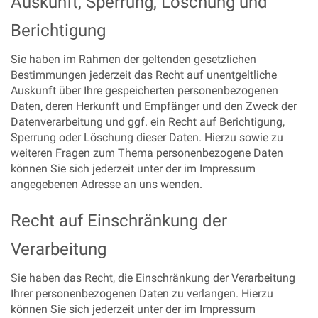
Auskunft, Sperrung, Löschung und
Berichtigung
Sie haben im Rahmen der geltenden gesetzlichen
Bestimmungen jederzeit das Recht auf unentgeltliche
Auskunft über Ihre gespeicherten personenbezogenen
Daten, deren Herkunft und Empfänger und den Zweck der
Datenverarbeitung und ggf. ein Recht auf Berichtigung,
Sperrung oder Löschung dieser Daten. Hierzu sowie zu
weiteren Fragen zum Thema personenbezogene Daten
können Sie sich jederzeit unter der im Impressum
angegebenen Adresse an uns wenden.
Recht auf Einschränkung der
Verarbeitung
Sie haben das Recht, die Einschränkung der Verarbeitung
Ihrer personenbezogenen Daten zu verlangen. Hierzu
können Sie sich jederzeit unter der im Impressum