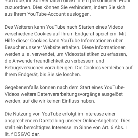
YouTube, Ihr Surfverhalten direkt Ihrem persönlichen Profil
zuzuordnen. Dies können Sie verhindern, indem Sie sich
aus Ihrem YouTube-Account ausloggen.
Des Weiteren kann YouTube nach Starten eines Videos
verschiedene Cookies auf Ihrem Endgerät speichern. Mit
Hilfe dieser Cookies kann YouTube Informationen über
Besucher unserer Website erhalten. Diese Informationen
werden u. a. verwendet, um Videostatistiken zu erfassen,
die Anwenderfreundlichkeit zu verbessern und
Betrugsversuchen vorzubeugen. Die Cookies verbleiben auf
Ihrem Endgerät, bis Sie sie löschen.
Gegebenenfalls können nach dem Start eines YouTube-
Videos weitere Datenverarbeitungsvorgänge ausgelöst
werden, auf die wir keinen Einfluss haben.
Die Nutzung von YouTube erfolgt im Interesse einer
ansprechenden Darstellung unserer Online-Angebote. Dies
stellt ein berechtigtes Interesse im Sinne von Art. 6 Abs. 1
lit. f DSGVO dar.