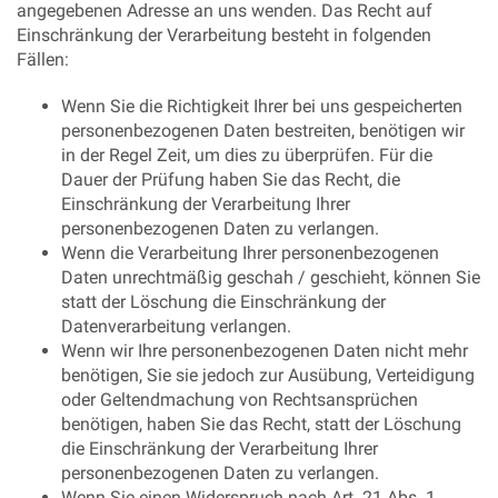
angegebenen Adresse an uns wenden. Das Recht auf
Einschränkung der Verarbeitung besteht in folgenden
Fällen:
Wenn Sie die Richtigkeit Ihrer bei uns gespeicherten
personenbezogenen Daten bestreiten, benötigen wir
in der Regel Zeit, um dies zu überprüfen. Für die
Dauer der Prüfung haben Sie das Recht, die
Einschränkung der Verarbeitung Ihrer
personenbezogenen Daten zu verlangen.
Wenn die Verarbeitung Ihrer personenbezogenen
Daten unrechtmäßig geschah / geschieht, können Sie
statt der Löschung die Einschränkung der
Datenverarbeitung verlangen.
Wenn wir Ihre personenbezogenen Daten nicht mehr
benötigen, Sie sie jedoch zur Ausübung, Verteidigung
oder Geltendmachung von Rechtsansprüchen
benötigen, haben Sie das Recht, statt der Löschung
die Einschränkung der Verarbeitung Ihrer
personenbezogenen Daten zu verlangen.
Wenn Sie einen Widerspruch nach Art. 21 Abs. 1