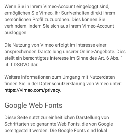
Wenn Sie in Ihrem Vimeo-Account eingeloggt sind,
ermöglichen Sie Vimeo, Ihr Surfverhalten direkt Ihrem
persönlichen Profil zuzuordnen. Dies können Sie
verhindern, indem Sie sich aus Ihrem Vimeo-Account
ausloggen.
Die Nutzung von Vimeo erfolgt im Interesse einer
ansprechenden Darstellung unserer Online-Angebote. Dies
stellt ein berechtigtes Interesse im Sinne des Art. 6 Abs. 1
lit. f DSGVO dar.
Weitere Informationen zum Umgang mit Nutzerdaten
finden Sie in der Datenschutzerklärung von Vimeo unter:
https://vimeo.com/privacy
.
Google Web Fonts
Diese Seite nutzt zur einheitlichen Darstellung von
Schriftarten so genannte Web Fonts, die von Google
bereitgestellt werden. Die Google Fonts sind lokal