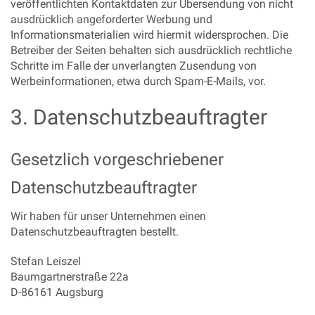
veröffentlichten Kontaktdaten zur Übersendung von nicht
ausdrücklich angeforderter Werbung und
Informationsmaterialien wird hiermit widersprochen. Die
Betreiber der Seiten behalten sich ausdrücklich rechtliche
Schritte im Falle der unverlangten Zusendung von
Werbeinformationen, etwa durch Spam-E-Mails, vor.
3. Datenschutzbeauftragter
Gesetzlich vorgeschriebener
Datenschutzbeauftragter
Wir haben für unser Unternehmen einen
Datenschutzbeauftragten bestellt.
Stefan Leiszel
Baumgartnerstraße 22a
D-86161 Augsburg