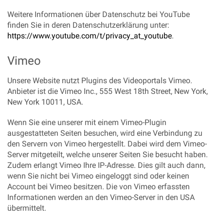
Weitere Informationen über Datenschutz bei YouTube
finden Sie in deren Datenschutzerklärung unter:
https://www.youtube.com/t/privacy_at_youtube
.
Vimeo
Unsere Website nutzt Plugins des Videoportals Vimeo.
Anbieter ist die Vimeo Inc., 555 West 18th Street, New York,
New York 10011, USA.
Wenn Sie eine unserer mit einem Vimeo-Plugin
ausgestatteten Seiten besuchen, wird eine Verbindung zu
den Servern von Vimeo hergestellt. Dabei wird dem Vimeo-
Server mitgeteilt, welche unserer Seiten Sie besucht haben.
Zudem erlangt Vimeo Ihre IP-Adresse. Dies gilt auch dann,
wenn Sie nicht bei Vimeo eingeloggt sind oder keinen
Account bei Vimeo besitzen. Die von Vimeo erfassten
Informationen werden an den Vimeo-Server in den USA
übermittelt.