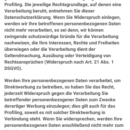
Profiling. Die jeweilige Rechtsgrundlage, auf denen eine
Verarbeitung beruht, entnehmen Sie dieser
Datenschutzerklärung. Wenn Sie Widerspruch einlegen,
werden wir Ihre betroffenen personenbezogenen Daten
nicht mehr verarbeiten, es sei denn, wir können
zwingende schutzwürdige Gründe für die Verarbeitung
nachweisen, die Ihre Interessen, Rechte und Freiheiten
überwiegen oder die Verarbeitung dient der
Geltendmachung, Ausübung oder Verteidigung von
Rechtsansprüchen (Widerspruch nach Art. 21 Abs. 1
DSGVO).
Werden Ihre personenbezogenen Daten verarbeitet, um
Direktwerbung zu betreiben, so haben Sie das Recht,
jederzeit Widerspruch gegen die Verarbeitung Sie
betreffender personenbezogener Daten zum Zwecke
derartiger Werbung einzulegen; dies gilt auch für das
Profiling, soweit es mit solcher Direktwerbung in
Verbindung steht. Wenn Sie widersprechen, werden Ihre
personenbezogenen Daten anschließend nicht mehr zum