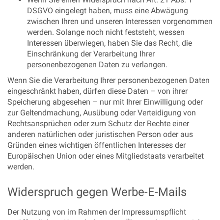
DSGVO eingelegt haben, muss eine Abwägung
zwischen Ihren und unseren Interessen vorgenommen
werden. Solange noch nicht feststeht, wessen
Interessen überwiegen, haben Sie das Recht, die
Einschränkung der Verarbeitung Ihrer
personenbezogenen Daten zu verlangen.
Wenn Sie die Verarbeitung Ihrer personenbezogenen Daten
eingeschränkt haben, dürfen diese Daten – von ihrer
Speicherung abgesehen – nur mit Ihrer Einwilligung oder
zur Geltendmachung, Ausübung oder Verteidigung von
Rechtsansprüchen oder zum Schutz der Rechte einer
anderen natürlichen oder juristischen Person oder aus
Gründen eines wichtigen öffentlichen Interesses der
Europäischen Union oder eines Mitgliedstaats verarbeitet
werden.
Widerspruch gegen Werbe-E-Mails
Der Nutzung von im Rahmen der Impressumspflicht