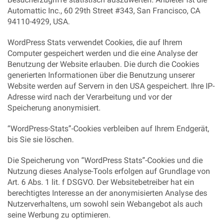
Automattic Inc., 60 29th Street #343, San Francisco, CA
94110-4929, USA.
WordPress Stats verwendet Cookies, die auf Ihrem
Computer gespeichert werden und die eine Analyse der
Benutzung der Website erlauben. Die durch die Cookies
generierten Informationen über die Benutzung unserer
Website werden auf Servern in den USA gespeichert. Ihre IP-
Adresse wird nach der Verarbeitung und vor der
Speicherung anonymisiert.
“WordPress-Stats”-Cookies verbleiben auf Ihrem Endgerät,
bis Sie sie löschen.
Die Speicherung von “WordPress Stats”-Cookies und die
Nutzung dieses Analyse-Tools erfolgen auf Grundlage von
Art. 6 Abs. 1 lit. f DSGVO. Der Websitebetreiber hat ein
berechtigtes Interesse an der anonymisierten Analyse des
Nutzerverhaltens, um sowohl sein Webangebot als auch
seine Werbung zu optimieren.