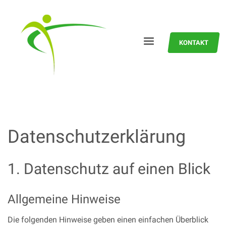
KONTAKT
Datenschutzerklärung
1. Datenschutz auf einen Blick
Allgemeine Hinweise
Die folgenden Hinweise geben einen einfachen Überblick