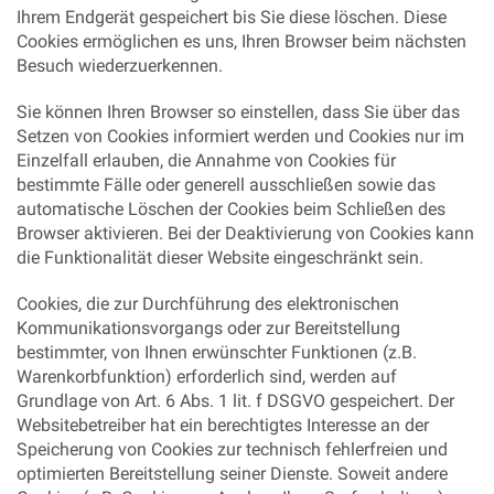
Ihrem Endgerät gespeichert bis Sie diese löschen. Diese
Cookies ermöglichen es uns, Ihren Browser beim nächsten
Besuch wiederzuerkennen.
Sie können Ihren Browser so einstellen, dass Sie über das
Setzen von Cookies informiert werden und Cookies nur im
Einzelfall erlauben, die Annahme von Cookies für
bestimmte Fälle oder generell ausschließen sowie das
automatische Löschen der Cookies beim Schließen des
Browser aktivieren. Bei der Deaktivierung von Cookies kann
die Funktionalität dieser Website eingeschränkt sein.
Cookies, die zur Durchführung des elektronischen
Kommunikationsvorgangs oder zur Bereitstellung
bestimmter, von Ihnen erwünschter Funktionen (z.B.
Warenkorbfunktion) erforderlich sind, werden auf
Grundlage von Art. 6 Abs. 1 lit. f DSGVO gespeichert. Der
Websitebetreiber hat ein berechtigtes Interesse an der
Speicherung von Cookies zur technisch fehlerfreien und
optimierten Bereitstellung seiner Dienste. Soweit andere