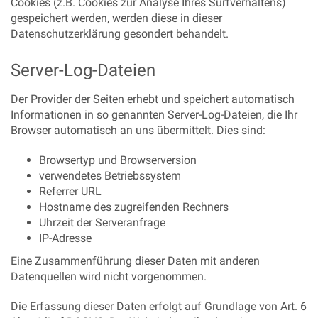
Cookies (z.B. Cookies zur Analyse Ihres Surfverhaltens)
gespeichert werden, werden diese in dieser
Datenschutzerklärung gesondert behandelt.
Server-Log-Dateien
Der Provider der Seiten erhebt und speichert automatisch
Informationen in so genannten Server-Log-Dateien, die Ihr
Browser automatisch an uns übermittelt. Dies sind:
Browsertyp und Browserversion
verwendetes Betriebssystem
Referrer URL
Hostname des zugreifenden Rechners
Uhrzeit der Serveranfrage
IP-Adresse
Eine Zusammenführung dieser Daten mit anderen
Datenquellen wird nicht vorgenommen.
Die Erfassung dieser Daten erfolgt auf Grundlage von Art. 6