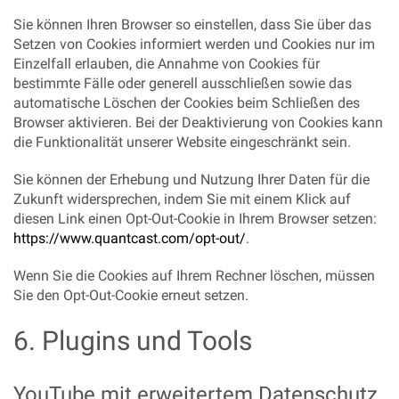
Sie können Ihren Browser so einstellen, dass Sie über das
Setzen von Cookies informiert werden und Cookies nur im
Einzelfall erlauben, die Annahme von Cookies für
bestimmte Fälle oder generell ausschließen sowie das
automatische Löschen der Cookies beim Schließen des
Browser aktivieren. Bei der Deaktivierung von Cookies kann
die Funktionalität unserer Website eingeschränkt sein.
Sie können der Erhebung und Nutzung Ihrer Daten für die
Zukunft widersprechen, indem Sie mit einem Klick auf
diesen Link einen Opt-Out-Cookie in Ihrem Browser setzen:
https://www.quantcast.com/opt-out/
.
Wenn Sie die Cookies auf Ihrem Rechner löschen, müssen
Sie den Opt-Out-Cookie erneut setzen.
6. Plugins und Tools
YouTube mit erweitertem Datenschutz