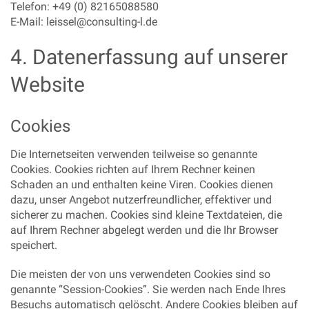
Telefon: +49 (0) 82165088580
E-Mail: leissel@consulting-l.de
4. Datenerfassung auf unserer
Website
Cookies
Die Internetseiten verwenden teilweise so genannte
Cookies. Cookies richten auf Ihrem Rechner keinen
Schaden an und enthalten keine Viren. Cookies dienen
dazu, unser Angebot nutzerfreundlicher, effektiver und
sicherer zu machen. Cookies sind kleine Textdateien, die
auf Ihrem Rechner abgelegt werden und die Ihr Browser
speichert.
Die meisten der von uns verwendeten Cookies sind so
genannte “Session-Cookies”. Sie werden nach Ende Ihres
Besuchs automatisch gelöscht. Andere Cookies bleiben auf